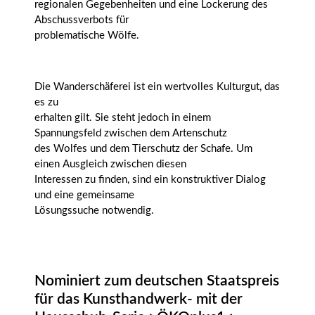
regionalen Gegebenheiten und eine Lockerung des
Abschussverbots für
problematische Wölfe.
Die Wanderschäferei ist ein wertvolles Kulturgut, das
es zu
erhalten gilt. Sie steht jedoch in einem
Spannungsfeld zwischen dem Artenschutz
des Wolfes und dem Tierschutz der Schafe. Um
einen Ausgleich zwischen diesen
Interessen zu finden, sind ein konstruktiver Dialog
und eine gemeinsame
Lösungssuche notwendig.
Nominiert zum deutschen Staatspreis
für das Kunsthandwerk- mit der