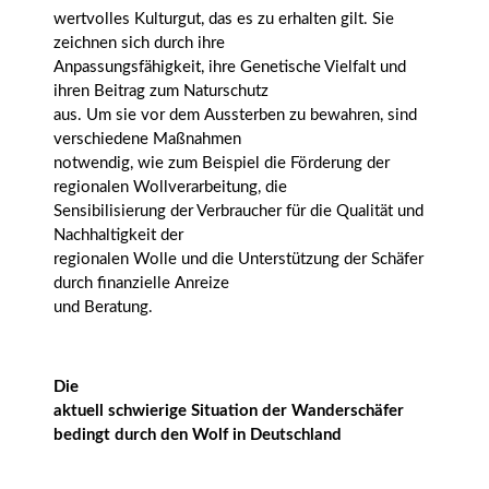
wertvolles Kulturgut, das es zu erhalten gilt. Sie
zeichnen sich durch ihre
Anpassungsfähigkeit, ihre Genetische Vielfalt und
ihren Beitrag zum Naturschutz
aus. Um sie vor dem Aussterben zu bewahren, sind
verschiedene Maßnahmen
notwendig, wie zum Beispiel die Förderung der
regionalen Wollverarbeitung, die
Sensibilisierung der Verbraucher für die Qualität und
Nachhaltigkeit der
regionalen Wolle und die Unterstützung der Schäfer
durch finanzielle Anreize
und Beratung.
Die
aktuell schwierige Situation der Wanderschäfer
bedingt durch den Wolf in Deutschland