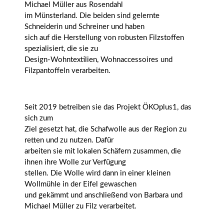
Michael Müller aus Rosendahl
im Münsterland. Die beiden sind gelernte
Schneiderin und Schreiner und haben
sich auf die Herstellung von robusten Filzstoffen
spezialisiert, die sie zu
Design-Wohntextilien, Wohnaccessoires und
Filzpantoffeln verarbeiten.
Seit 2019 betreiben sie das Projekt ÖKOplus1, das
sich zum
Ziel gesetzt hat, die Schafwolle aus der Region zu
retten und zu nutzen. Dafür
arbeiten sie mit lokalen Schäfern zusammen, die
ihnen ihre Wolle zur Verfügung
stellen. Die Wolle wird dann in einer kleinen
Wollmühle in der Eifel gewaschen
und gekämmt und anschließend von Barbara und
Michael Müller zu Filz verarbeitet.