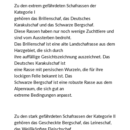
Zu den extrem gefährdeten Schafrassen der
Kategorie I
gehören das Brillenschaf, das Deutsches
Karakulschaf und das Schwarze Bergschaf.
Diese Rassen haben nur noch wenige Zuchttiere und
sind vom Aussterben bedroht.
Das Brillenschaf ist eine alte Landschafrasse aus dem
Harzgebiet, die sich durch
ihre auffällige Gesichtszeichnung auszeichnet. Das
Deutsches Karakulschaf ist
eine Rasse mit persischen Wurzeln, die für ihre
lockigen Felle bekannt ist. Das
Schwarze Bergschaf ist eine robuste Rasse aus dem
Alpenraum, die sich gut an
extreme Bedingungen anpasst.
Zu den stark gefährdeten Schafrassen der Kategorie II
gehören das Gescheckte Bergschaf, das Leineschaf,
das Weißköpfige Fleischschaf