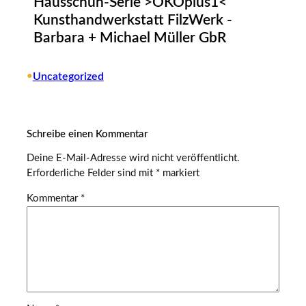
Hausschuh-Serie >ÖKOplus1<
Kunsthandwerkstatt FilzWerk -
Barbara + Michael Müller GbR
•
Uncategorized
Schreibe einen Kommentar
Deine E-Mail-Adresse wird nicht veröffentlicht.
Erforderliche Felder sind mit
*
markiert
Kommentar
*