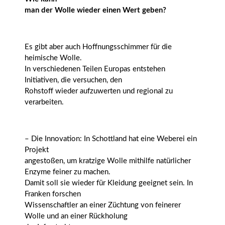
man der Wolle wieder einen Wert geben?
Es gibt aber auch Hoffnungsschimmer für die
heimische Wolle.
In verschiedenen Teilen Europas entstehen
Initiativen, die versuchen, den
Rohstoff wieder aufzuwerten und regional zu
verarbeiten.
– Die Innovation: In Schottland hat eine Weberei ein
Projekt
angestoßen, um kratzige Wolle mithilfe natürlicher
Enzyme feiner zu machen.
Damit soll sie wieder für Kleidung geeignet sein. In
Franken forschen
Wissenschaftler an einer Züchtung von feinerer
Wolle und an einer Rückholung