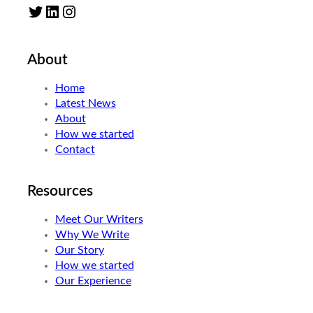
Twitter
LinkedIn
Instagram
About
Home
Latest News
About
How we started
Contact
Resources
Meet Our Writers
Why We Write
Our Story
How we started
Our Experience