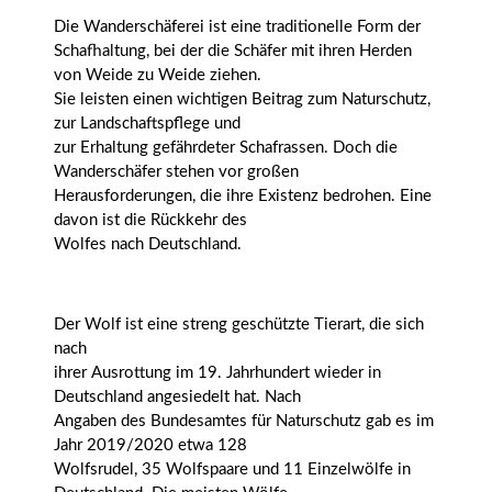
Die Wanderschäferei ist eine traditionelle Form der
Schafhaltung, bei der die Schäfer mit ihren Herden
von Weide zu Weide ziehen.
Sie leisten einen wichtigen Beitrag zum Naturschutz,
zur Landschaftspflege und
zur Erhaltung gefährdeter Schafrassen. Doch die
Wanderschäfer stehen vor großen
Herausforderungen, die ihre Existenz bedrohen. Eine
davon ist die Rückkehr des
Wolfes nach Deutschland.
Der Wolf ist eine streng geschützte Tierart, die sich
nach
ihrer Ausrottung im 19. Jahrhundert wieder in
Deutschland angesiedelt hat. Nach
Angaben des Bundesamtes für Naturschutz gab es im
Jahr 2019/2020 etwa 128
Wolfsrudel, 35 Wolfspaare und 11 Einzelwölfe in