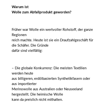
Warum ist
Wolle zum Abfallprodukt geworden?
Früher war Wolle ein wertvoller Rohstoff, der ganze
Regionen
reich machte. Heute ist sie ein Draufzahlgeschäft für
die Schäfer. Die Gründe
dafür sind vielfältig:
– Die globale Konkurrenz: Die meisten Textilien
werden heute
aus billigeren, erdölbasierten Synthetikfasern oder
aus importierter
Merinowolle aus Australien oder Neuseeland
hergestellt. Die heimische Wolle
kann da preislich nicht mithalten.