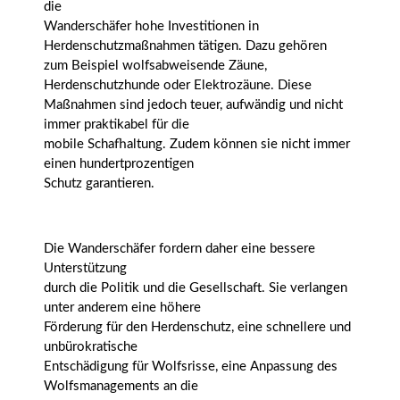
die
Wanderschäfer hohe Investitionen in
Herdenschutzmaßnahmen tätigen. Dazu gehören
zum Beispiel wolfsabweisende Zäune,
Herdenschutzhunde oder Elektrozäune. Diese
Maßnahmen sind jedoch teuer, aufwändig und nicht
immer praktikabel für die
mobile Schafhaltung. Zudem können sie nicht immer
einen hundertprozentigen
Schutz garantieren.
Die Wanderschäfer fordern daher eine bessere
Unterstützung
durch die Politik und die Gesellschaft. Sie verlangen
unter anderem eine höhere
Förderung für den Herdenschutz, eine schnellere und
unbürokratische
Entschädigung für Wolfsrisse, eine Anpassung des
Wolfsmanagements an die