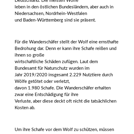
Deutschland. Die meisten Wölfe
leben in den östlichen Bundesländern, aber auch in
Niedersachsen, Nordrhein-Westfalen
und Baden-Württemberg sind sie präsent.
Für die Wanderschäfer stellt der Wolf eine ernsthafte
Bedrohung dar. Denn er kann ihre Schafe reißen und
ihnen so große
wirtschaftliche Schäden zufügen. Laut dem
Bundesamt für Naturschutz wurden im
Jahr 2019/2020 insgesamt 2.229 Nutztiere durch
Wölfe getötet oder verletzt,
davon 1.980 Schafe. Die Wanderschäfer erhalten
zwar eine Entschädigung für ihre
Verluste, aber diese deckt oft nicht die tatsächlichen
Kosten ab.
Um ihre Schafe vor dem Wolf zu schützen, müssen