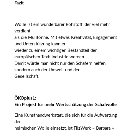
Fazit
Wolle ist ein wunderbarer Rohstoff, der viel mehr
verdient
als die Mülltonne. Mit etwas Kreativität, Engagement
und Unterstützung kann er
wieder zu einem wichtigen Bestandteil der
europäischen Textilindustrie werden.
Damit würde man nicht nur den Schäfern helfen,
sondern auch der Umwelt und der
Gesellschaft.
ÖKOplus1:
Ein Projekt für mehr Wertschätzung der Schafwolle
Eine Kunsthandwerkstatt, die sich für die Aufwertung
der
heimischen Wolle einsetzt, ist FilzWerk – Barbara +