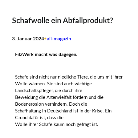
Schafwolle ein Abfallprodukt?
3. Januar 2024
•
aii-magazin
FilzWerk macht was dagegen.
Schafe sind nicht nur niedliche Tiere, die uns mit ihrer
Wolle wärmen. Sie sind auch wichtige
Landschaftspfleger, die durch ihre
Beweidung die Artenvielfalt fördern und die
Bodenerosion verhindern. Doch die
Schafhaltung in Deutschland ist in der Krise. Ein
Grund dafür ist, dass die
Wolle ihrer Schafe kaum noch gefragt ist.