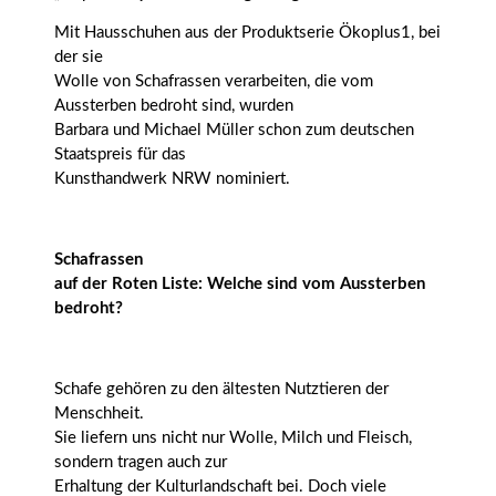
Mit Hausschuhen aus der Produktserie Ökoplus1, bei
der sie
Wolle von Schafrassen verarbeiten, die vom
Aussterben bedroht sind, wurden
Barbara und Michael Müller schon zum deutschen
Staatspreis für das
Kunsthandwerk NRW nominiert.
Schafrassen
auf der Roten Liste: Welche sind vom Aussterben
bedroht?
Schafe gehören zu den ältesten Nutztieren der
Menschheit.
Sie liefern uns nicht nur Wolle, Milch und Fleisch,
sondern tragen auch zur
Erhaltung der Kulturlandschaft bei. Doch viele