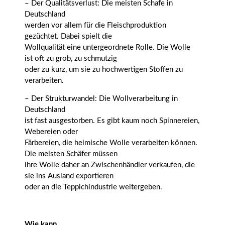
– Der Qualitätsverlust: Die meisten Schafe in
Deutschland
werden vor allem für die Fleischproduktion
gezüchtet. Dabei spielt die
Wollqualität eine untergeordnete Rolle. Die Wolle
ist oft zu grob, zu schmutzig
oder zu kurz, um sie zu hochwertigen Stoffen zu
verarbeiten.
– Der Strukturwandel: Die Wollverarbeitung in
Deutschland
ist fast ausgestorben. Es gibt kaum noch Spinnereien,
Webereien oder
Färbereien, die heimische Wolle verarbeiten können.
Die meisten Schäfer müssen
ihre Wolle daher an Zwischenhändler verkaufen, die
sie ins Ausland exportieren
oder an die Teppichindustrie weitergeben.
Wie kann