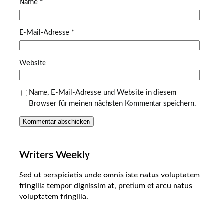
Name
*
E-Mail-Adresse
*
Website
Name, E-Mail-Adresse und Website in diesem
Browser für meinen nächsten Kommentar speichern.
Writers Weekly
Sed ut perspiciatis unde omnis iste natus voluptatem
fringilla tempor dignissim at, pretium et arcu natus
voluptatem fringilla.