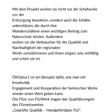
Mit dem Projekt wollen sie nicht nur die Schafwolle
vor der
Entsorgung bewahren, sondern auch die Schäfer
unterstützen, die durch ihre
Wanderschäferei einen wichtigen Beitrag zum
Naturschutz leisten. Außerdem
wollen sie die Verbraucher für die Qualität und
Nachhaltigkeit der regionalen
Wolle sensibilisieren und ihnen zeigen, wie vielfältig
und schön sie ist.
ÖKOplus1 ist ein Beispiel dafür, wie man mit
Kreativität,
Engagement und Kooperation der heimischen Wolle
wieder einen Wert geben kann.
Die Filze von FilzWerk tragen das Qualitätssiegels
des Filznetzwerkes
„Geprüfte Qualität – Handgefertigter Filz“.