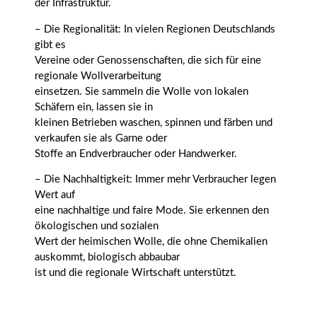
der Infrastruktur.
– Die Regionalität: In vielen Regionen Deutschlands
gibt es
Vereine oder Genossenschaften, die sich für eine
regionale Wollverarbeitung
einsetzen. Sie sammeln die Wolle von lokalen
Schäfern ein, lassen sie in
kleinen Betrieben waschen, spinnen und färben und
verkaufen sie als Garne oder
Stoffe an Endverbraucher oder Handwerker.
– Die Nachhaltigkeit: Immer mehr Verbraucher legen
Wert auf
eine nachhaltige und faire Mode. Sie erkennen den
ökologischen und sozialen
Wert der heimischen Wolle, die ohne Chemikalien
auskommt, biologisch abbaubar
ist und die regionale Wirtschaft unterstützt.