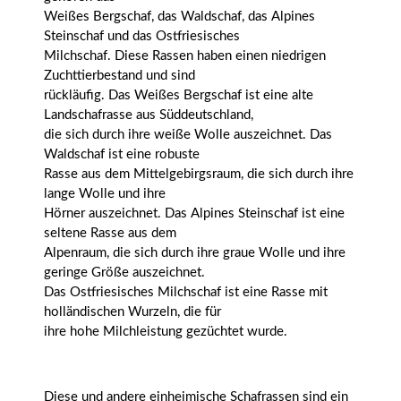
Weißes Bergschaf, das Waldschaf, das Alpines
Steinschaf und das Ostfriesisches
Milchschaf. Diese Rassen haben einen niedrigen
Zuchttierbestand und sind
rückläufig. Das Weißes Bergschaf ist eine alte
Landschafrasse aus Süddeutschland,
die sich durch ihre weiße Wolle auszeichnet. Das
Waldschaf ist eine robuste
Rasse aus dem Mittelgebirgsraum, die sich durch ihre
lange Wolle und ihre
Hörner auszeichnet. Das Alpines Steinschaf ist eine
seltene Rasse aus dem
Alpenraum, die sich durch ihre graue Wolle und ihre
geringe Größe auszeichnet.
Das Ostfriesisches Milchschaf ist eine Rasse mit
holländischen Wurzeln, die für
ihre hohe Milchleistung gezüchtet wurde.
Diese und andere einheimische Schafrassen sind ein