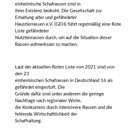
einheimische Schafrassen sind in
ihrer Existenz bedroht. Die Gesellschaft zur
Erhaltung alter und gefährdeter
Haustierrassen e.V. (GEH) führt regelmäßig eine Rote
Liste gefährdeter
Nutztierrassen durch, um auf die Situation dieser
Rassen aufmerksam zu machen.
Laut der aktuellen Roten Liste von 2021 sind von
den 23
einheimischen Schafrassen in Deutschland 16 als
gefährdet eingestuft. Die
Gründe dafür sind unter anderem die geringe
Nachfrage nach regionaler Wolle,
die Konkurrenz durch intensivere Rassen und die
fehlende Wirtschaftlichkeit der
Schafhaltung.