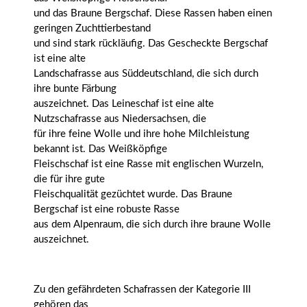
und das Braune Bergschaf. Diese Rassen haben einen
geringen Zuchttierbestand
und sind stark rückläufig. Das Gescheckte Bergschaf
ist eine alte
Landschafrasse aus Süddeutschland, die sich durch
ihre bunte Färbung
auszeichnet. Das Leineschaf ist eine alte
Nutzschafrasse aus Niedersachsen, die
für ihre feine Wolle und ihre hohe Milchleistung
bekannt ist. Das Weißköpfige
Fleischschaf ist eine Rasse mit englischen Wurzeln,
die für ihre gute
Fleischqualität gezüchtet wurde. Das Braune
Bergschaf ist eine robuste Rasse
aus dem Alpenraum, die sich durch ihre braune Wolle
auszeichnet.
Zu den gefährdeten Schafrassen der Kategorie III
gehören das