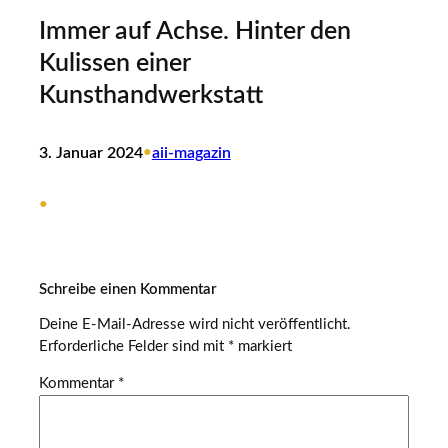
Immer auf Achse. Hinter den
Kulissen einer
Kunsthandwerkstatt
3. Januar 2024
•
aii-magazin
•
Schreibe einen Kommentar
Deine E-Mail-Adresse wird nicht veröffentlicht.
Erforderliche Felder sind mit
*
markiert
Kommentar
*