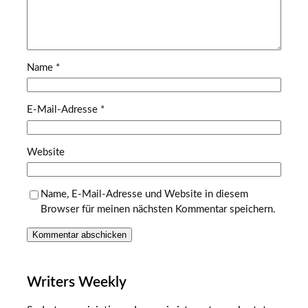
Name
*
E-Mail-Adresse
*
Website
Name, E-Mail-Adresse und Website in diesem
Browser für meinen nächsten Kommentar speichern.
Writers Weekly