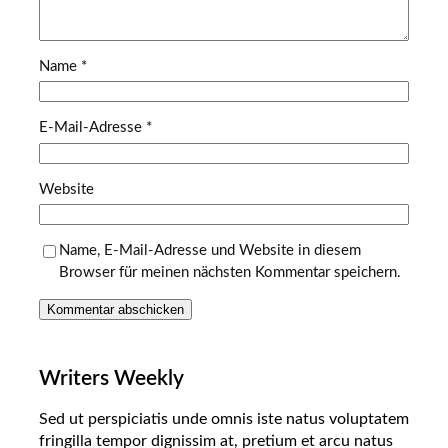
Name
*
E-Mail-Adresse
*
Website
Name, E-Mail-Adresse und Website in diesem
Browser für meinen nächsten Kommentar speichern.
Writers Weekly
Sed ut perspiciatis unde omnis iste natus voluptatem
fringilla tempor dignissim at, pretium et arcu natus