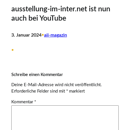
ausstellung-im-inter.net ist nun
auch bei YouTube
3. Januar 2024
•
aii-magazin
•
Schreibe einen Kommentar
Deine E-Mail-Adresse wird nicht veröffentlicht.
Erforderliche Felder sind mit
*
markiert
Kommentar
*